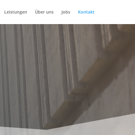
Leistungen
Über uns
Jobs
Kontakt