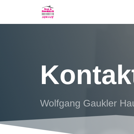
Kontak
Wolfgang Gaukler Ha